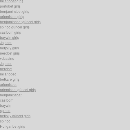
milanobet giriş
portobet giriş
benjaminsbet giriş
artemisbet giriş
benjaminsbet güncel giriş
spinco güncel giriş
casibom giriş
baywin giriş
Jojobet
betjolly giriş
nerobet giriş
vdcasino
Jojobet
nerobet
milanobet
betkare giriş
artemisbet
artemisbet güncel giriş
benjaminsbet
casibom
baywin
spinco
betjolly güncel giriş
spinco
Holiganbet giriş