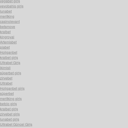
vegabet giriş
vevobahis giriş
lunabet
meritking
casinolevant
betsmove
kralbet
kingroyal
Artemisbet
piabet
Holiganbet
kralbet giriş
Ultrabet Giriş
ikimisli
süperbet giriş
zirvebet
Ultrabet
Holiganbet giriş
süperbet
meritking giriş
betcio giriş
kralbet giriş
zirvebet giriş
lunabet giriş
Ultrabet Güncel Giriş