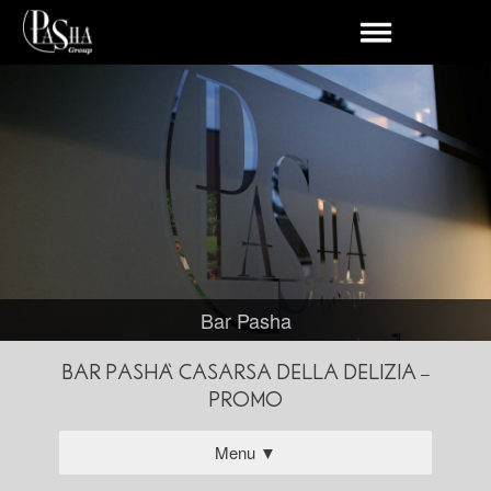
Loca
li
Pas
hà
Gro
up
Cont
atti
Torn
ei
Bar Pasha
Gioc
BAR PASHÀ CASARSA DELLA DELIZIA –
hi
Sco
PROMO
mm
esse
Fran
chisi
Menu ▼
ng