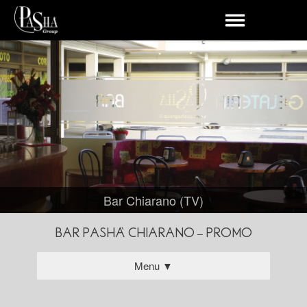
Loca
li
Pas
hà
Gro
up
Cont
atti
Torn
ei
Bar Chiarano (TV)
Gioc
BAR PASHÀ CHIARANO – PROMO
hi
Sco
mm
Menu ▼
esse
Fran
chisi
ng
Info