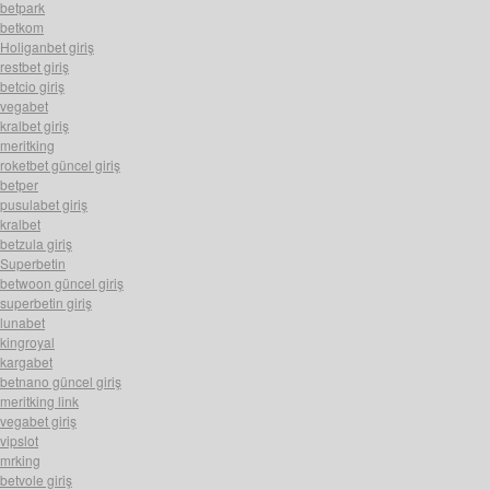
betpark
betkom
Holiganbet giriş
restbet giriş
betcio giriş
vegabet
kralbet giriş
meritking
roketbet güncel giriş
betper
pusulabet giriş
kralbet
betzula giriş
Superbetin
betwoon güncel giriş
superbetin giriş
lunabet
kingroyal
kargabet
betnano güncel giriş
meritking link
vegabet giriş
vipslot
mrking
betvole giriş